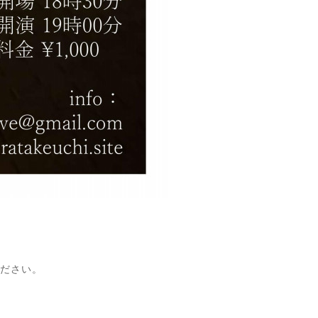
ください。