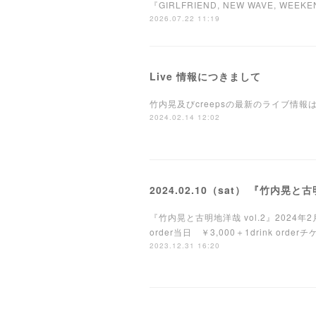
『GIRLFRIEND, NEW WAVE
2026.07.22 11:19
Live 情報につきまして
竹内晃及びcreepsの最新のライブ情
2024.02.14 12:02
2024.02.10（sat） 『竹内晃と古
『竹内晃と古明地洋哉 vol.2』2024年2月
order当日 ￥3,000＋1drink or
2023.12.31 16:20