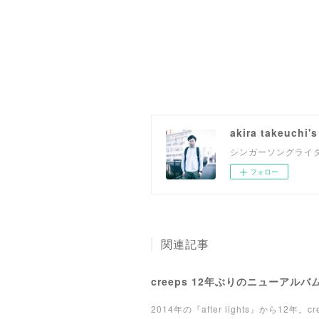
akira takeuchi's
シンガーソングライタ
フォロー
関連記事
creeps 12年ぶりのニューアルバム
2014年の『after lights』から