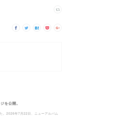
ページを公開。
した。2026年7月22日、ニューアルバム